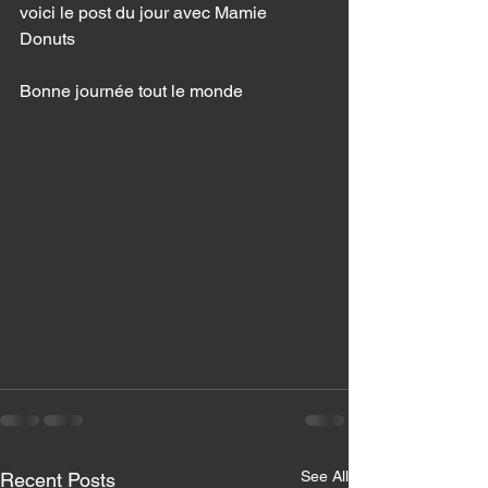
voici le post du jour avec Mamie 
Donuts 
Bonne journée tout le monde 
See All
Recent Posts