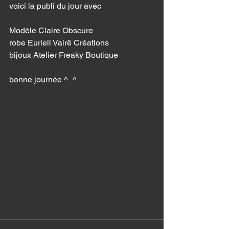
voici la publi du jour avec
Modèle Claire Obscure 
robe Euriell Vairë Créations
bijoux Atelier Freaky Boutique
bonne journée ^_^