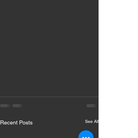
See All
Recent Posts