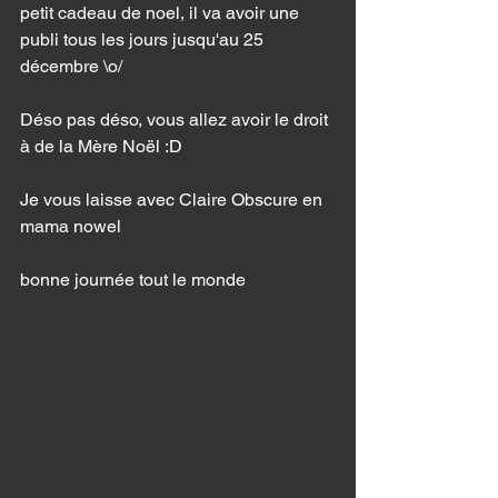
petit cadeau de noel, il va avoir une 
publi tous les jours jusqu'au 25 
décembre \o/ 
Déso pas déso, vous allez avoir le droit 
à de la Mère Noël :D 
Je vous laisse avec Claire Obscure en 
mama nowel 
bonne journée tout le monde 