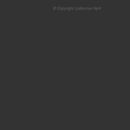
© Copyright Lodovicus Nym