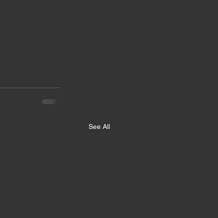
See All