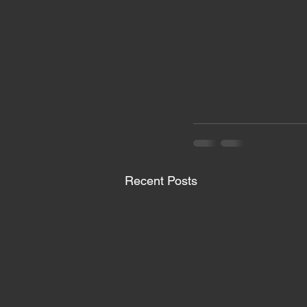
Recent Posts