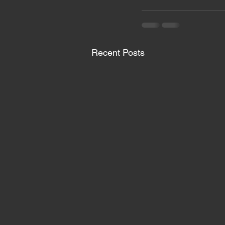
Recent Posts