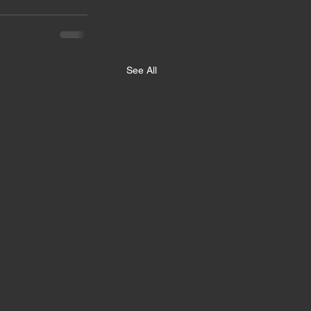
See All