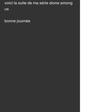
voici la suite de ma série alone among 
us
bonne journée 