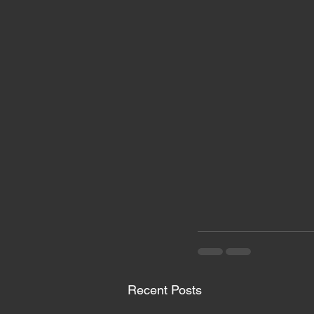
Recent Posts