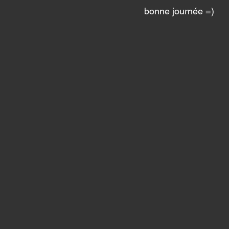
bonne journée =) 