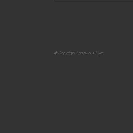
© Copyright Lodovicus Nym