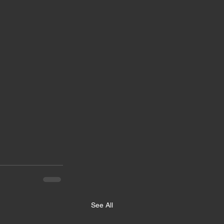
See All