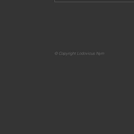
© Copyright Lodovicus Nym