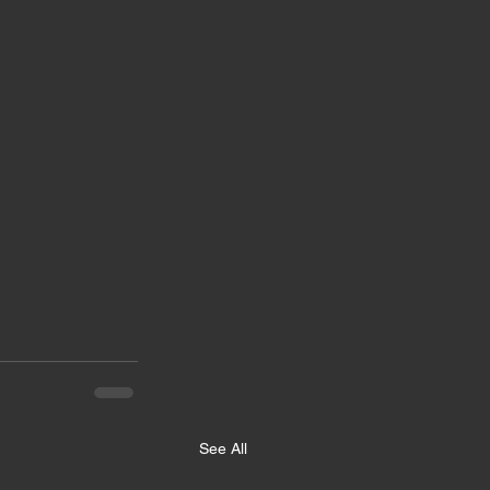
See All