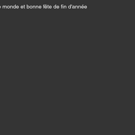
e monde et bonne fête de fin d'année 