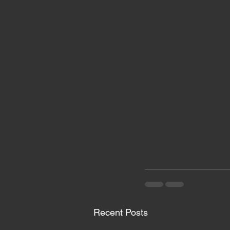
Recent Posts