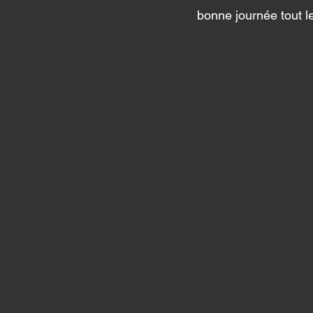
bonne journée tout l