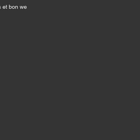
 et bon we 