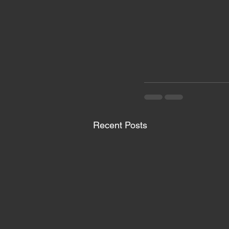
Recent Posts