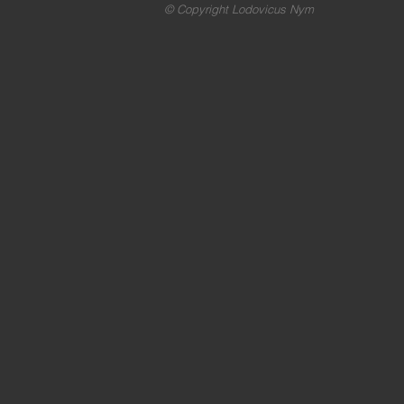
© Copyright Lodovicus Nym