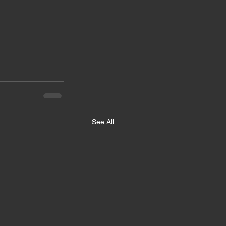
See All