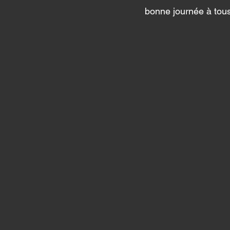
bonne journée à tous