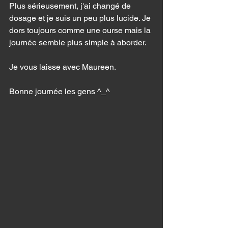
Plus sérieusement, j'ai changé de 
dosage et je suis un peu plus lucide. Je 
dors toujours comme une ourse mais la 
journée semble plus simple à aborder. 
Je vous laisse avec Maureen. 
Bonne journée les gens ^_^ 