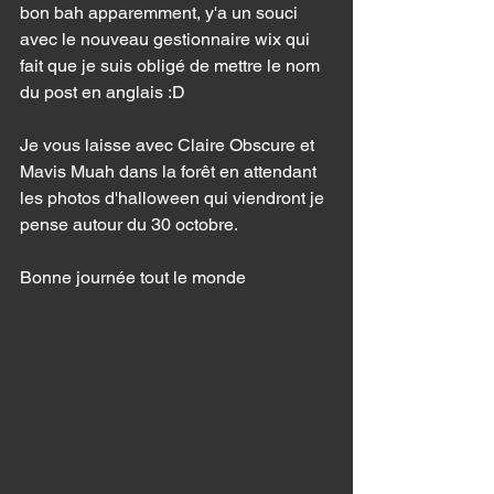
bon bah apparemment, y'a un souci 
avec le nouveau gestionnaire wix qui 
fait que je suis obligé de mettre le nom 
du post en anglais :D 
Je vous laisse avec Claire Obscure et 
Mavis Muah dans la forêt en attendant 
les photos d'halloween qui viendront je 
pense autour du 30 octobre. 
Bonne journée tout le monde 